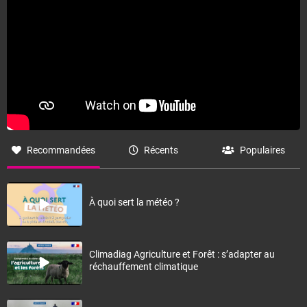
Recommandées
Récents
Populaires
À quoi sert la météo ?
Climadiag Agriculture et Forêt : s’adapter au
réchauffement climatique