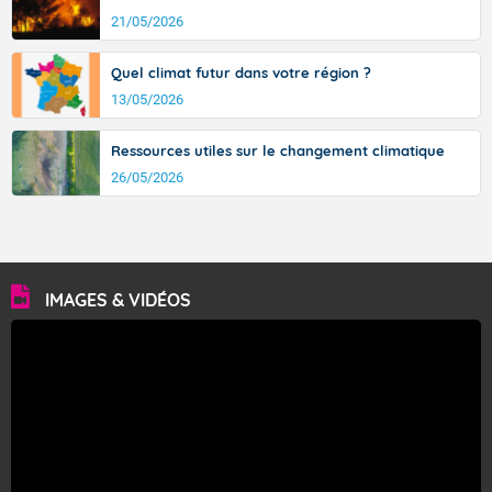
21/05/2026
Quel climat futur dans votre région ?
13/05/2026
Ressources utiles sur le changement climatique
26/05/2026
IMAGES & VIDÉOS