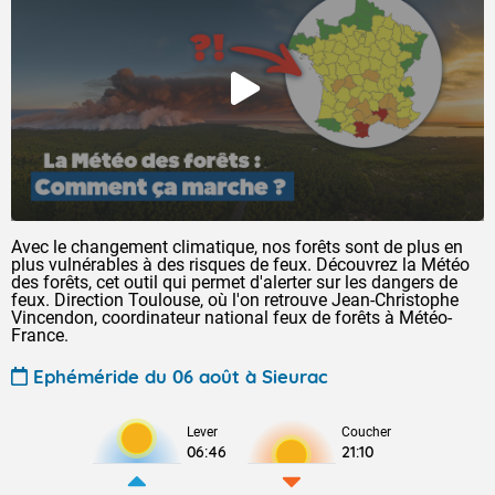
Avec le changement climatique, nos forêts sont de plus en
plus vulnérables à des risques de feux. Découvrez la Météo
des forêts, cet outil qui permet d'alerter sur les dangers de
feux. Direction Toulouse, où l'on retrouve Jean-Christophe
Vincendon, coordinateur national feux de forêts à Météo-
France.
Ephéméride du 06 août à Sieurac
Lever
Coucher
06:46
21:10