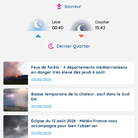
Sauveur
Lever
Coucher
00:40
15:42
Dernier Quartier
Feux de forêts : 4 départements méditerranéens
en danger très élevé dès jeudi 6 août
05/08/2026
Baisse temporaire de la chaleur, sauf dans le Sud-
Est
05/08/2026
Éclipse du 12 août 2026 : Météo-France vous
accompagne pour bien l'observer
03/08/2026