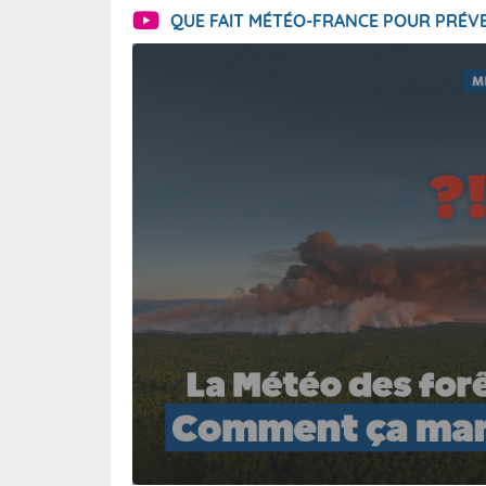
QUE FAIT MÉTÉO-FRANCE POUR PRÉVE