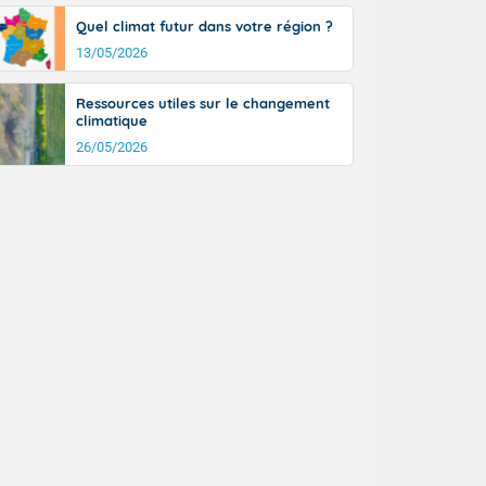
Quel climat futur dans votre région ?
13/05/2026
Ressources utiles sur le changement
climatique
26/05/2026