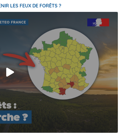
NIR LES FEUX DE FORÊTS ?