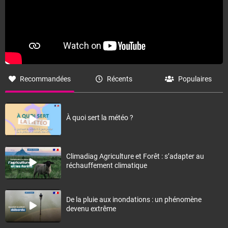
Recommandées
Récents
Populaires
À quoi sert la météo ?
Climadiag Agriculture et Forêt : s’adapter au
réchauffement climatique
De la pluie aux inondations : un phénomène
devenu extrême