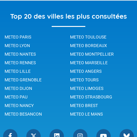
Top 20 des villes les plus consultées
METEO PARIS
METEO TOULOUSE
METEO LYON
METEO BORDEAUX
METEO NANTES
METEO MONTPELLIER
METEO RENNES
METEO MARSEILLE
METEO LILLE
METEO ANGERS
METEO GRENOBLE
METEO TOURS
METEO DIJON
METEO LIMOGES
METEO PAU
METEO STRASBOURG
METEO NANCY
METEO BREST
METEO BESANCON
METEO LE MANS