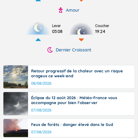
Amour
Lever
Coucher
03:08
19:24
Dernier Croissant
Retour progressif de la chaleur avec un risque
orageux ce week-end
08/08/2026
Éclipse du 12 août 2026 : Météo-France vous
accompagne pour bien l'observer
07/08/2026
Feux de forêts : danger élevé dans le Sud
07/08/2026