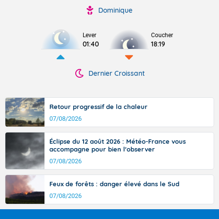
Dominique
Lever
Coucher
01:40
18:19
Dernier Croissant
Retour progressif de la chaleur
07/08/2026
Éclipse du 12 août 2026 : Météo-France vous
accompagne pour bien l'observer
07/08/2026
Feux de forêts : danger élevé dans le Sud
07/08/2026