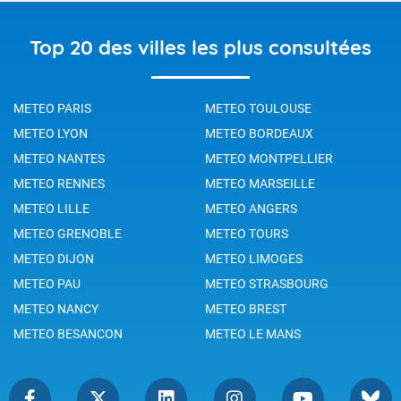
Top 20 des villes les plus consultées
METEO PARIS
METEO TOULOUSE
METEO LYON
METEO BORDEAUX
METEO NANTES
METEO MONTPELLIER
METEO RENNES
METEO MARSEILLE
METEO LILLE
METEO ANGERS
METEO GRENOBLE
METEO TOURS
METEO DIJON
METEO LIMOGES
METEO PAU
METEO STRASBOURG
METEO NANCY
METEO BREST
METEO BESANCON
METEO LE MANS