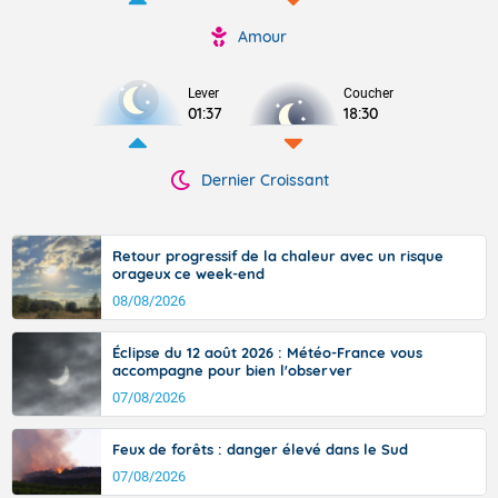
Amour
Lever
Coucher
01:37
18:30
Dernier Croissant
Retour progressif de la chaleur avec un risque
orageux ce week-end
08/08/2026
Éclipse du 12 août 2026 : Météo-France vous
accompagne pour bien l'observer
07/08/2026
Feux de forêts : danger élevé dans le Sud
07/08/2026