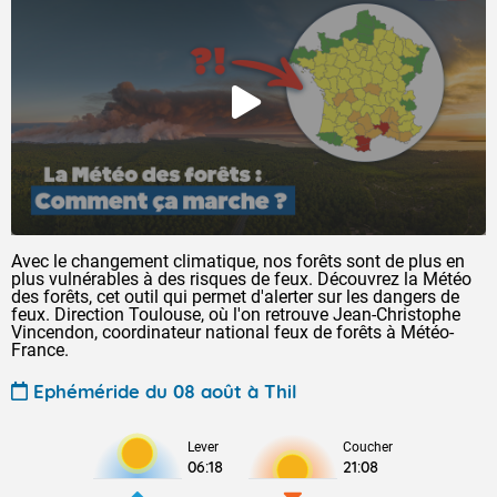
Avec le changement climatique, nos forêts sont de plus en
plus vulnérables à des risques de feux. Découvrez la Météo
des forêts, cet outil qui permet d'alerter sur les dangers de
feux. Direction Toulouse, où l'on retrouve Jean-Christophe
Vincendon, coordinateur national feux de forêts à Météo-
France.
Ephéméride du 08 août à Thil
Lever
Coucher
06:18
21:08