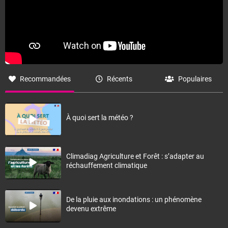
Recommandées
Récents
Populaires
À quoi sert la météo ?
Climadiag Agriculture et Forêt : s’adapter au
réchauffement climatique
De la pluie aux inondations : un phénomène
devenu extrême