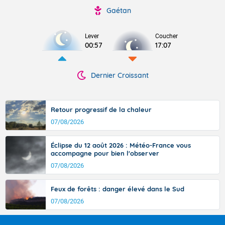
Gaétan
Lever
Coucher
00:57
17:07
Dernier Croissant
Retour progressif de la chaleur
07/08/2026
Éclipse du 12 août 2026 : Météo-France vous
accompagne pour bien l'observer
07/08/2026
Feux de forêts : danger élevé dans le Sud
07/08/2026