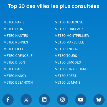
Top 20 des villes les plus consultées
METEO PARIS
METEO TOULOUSE
METEO LYON
METEO BORDEAUX
METEO NANTES
METEO MONTPELLIER
METEO RENNES
METEO MARSEILLE
METEO LILLE
METEO ANGERS
METEO GRENOBLE
METEO TOURS
METEO DIJON
METEO LIMOGES
METEO PAU
METEO STRASBOURG
METEO NANCY
METEO BREST
METEO BESANCON
METEO LE MANS