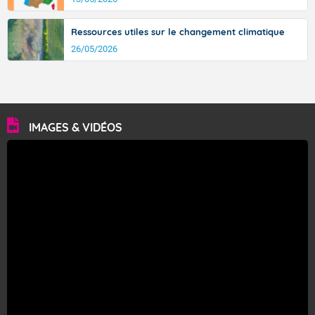
Ressources utiles sur le changement climatique
26/05/2026
IMAGES & VIDÉOS