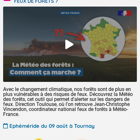
FEUX DE FORÊTS ?
Avec le changement climatique, nos forêts sont de plus en
plus vulnérables à des risques de feux. Découvrez la Météo
des forêts, cet outil qui permet d'alerter sur les dangers de
feux. Direction Toulouse, où l'on retrouve Jean-Christophe
Vincendon, coordinateur national feux de forêts à Météo-
France.
Ephéméride du 09 août à Tournay