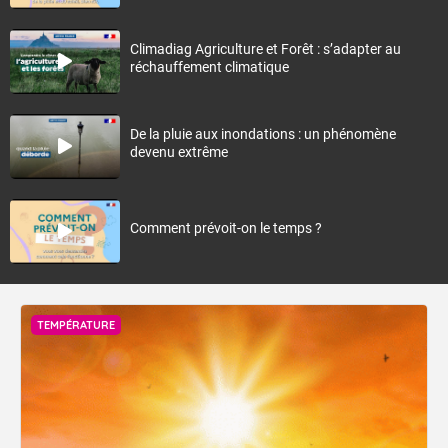
Climadiag Agriculture et Forêt : s’adapter au
réchauffement climatique
De la pluie aux inondations : un phénomène
devenu extrême
Comment prévoit-on le temps ?
TEMPÉRATURE