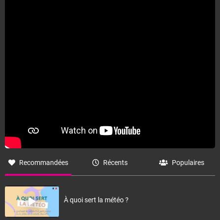
Fermer
Recommandées
Récents
Populaires
À quoi sert la météo ?