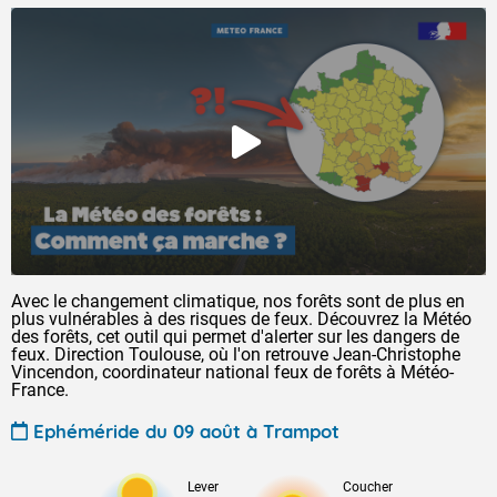
Avec le changement climatique, nos forêts sont de plus en
plus vulnérables à des risques de feux. Découvrez la Météo
des forêts, cet outil qui permet d'alerter sur les dangers de
feux. Direction Toulouse, où l'on retrouve Jean-Christophe
Vincendon, coordinateur national feux de forêts à Météo-
France.
Ephéméride du 09 août à Trampot
Lever
Coucher