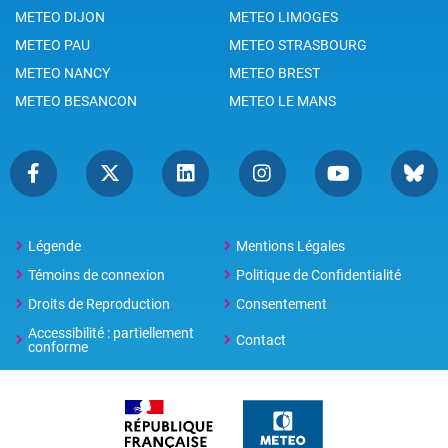
METEO DIJON
METEO LIMOGES
METEO PAU
METEO STRASBOURG
METEO NANCY
METEO BREST
METEO BESANCON
METEO LE MANS
Légende
Mentions Légales
Témoins de connexion
Politique de Confidentialité
Droits de Reproduction
Consentement
Accessibilité : partiellement
Contact
conforme