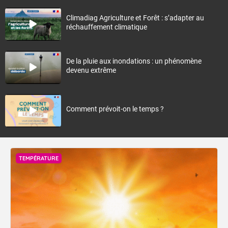
Climadiag Agriculture et Forêt : s’adapter au
réchauffement climatique
De la pluie aux inondations : un phénomène
devenu extrême
Comment prévoit-on le temps ?
TEMPÉRATURE