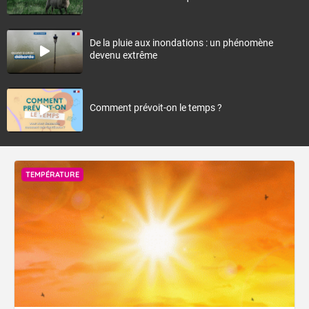
De la pluie aux inondations : un phénomène
devenu extrême
Comment prévoit-on le temps ?
TEMPÉRATURE