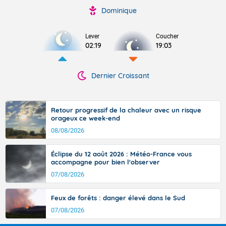
Dominique
Lever
Coucher
02:19
19:03
Dernier Croissant
Retour progressif de la chaleur avec un risque
orageux ce week-end
08/08/2026
Éclipse du 12 août 2026 : Météo-France vous
accompagne pour bien l'observer
07/08/2026
Feux de forêts : danger élevé dans le Sud
07/08/2026