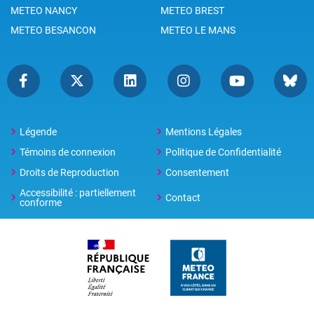
METEO NANCY
METEO BREST
METEO BESANCON
METEO LE MANS
Légende
Mentions Légales
Témoins de connexion
Politique de Confidentialité
Droits de Reproduction
Consentement
Accessibilité : partiellement
Contact
conforme