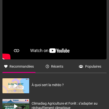
Recommandées
Récents
Populaires
À quoi sert la météo ?
Climadiag Agriculture et Forêt : s’adapter au
réchauffement climatique