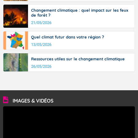
Changement climatique : quel impact sur les feux
de forêt ?
21/05/2026
Quel climat futur dans votre région ?
13/05/2026
Ressources utiles sur le changement climatique
26/05/2026
IMAGES & VIDÉOS