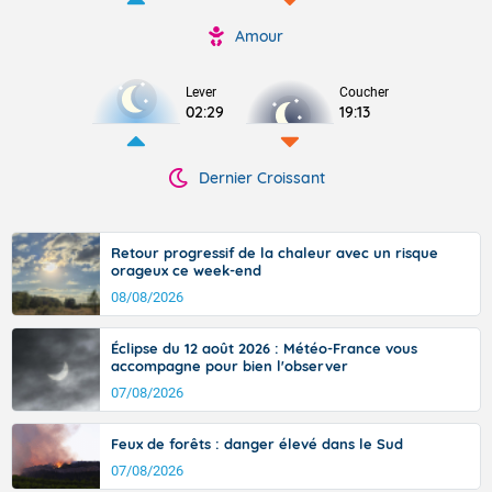
Amour
Lever
Coucher
02:29
19:13
Dernier Croissant
Retour progressif de la chaleur avec un risque
orageux ce week-end
08/08/2026
Éclipse du 12 août 2026 : Météo-France vous
accompagne pour bien l'observer
07/08/2026
Feux de forêts : danger élevé dans le Sud
07/08/2026