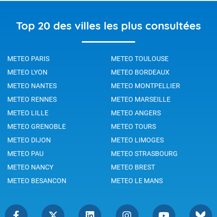
Top 20 des villes les plus consultées
METEO PARIS
METEO TOULOUSE
METEO LYON
METEO BORDEAUX
METEO NANTES
METEO MONTPELLIER
METEO RENNES
METEO MARSEILLE
METEO LILLE
METEO ANGERS
METEO GRENOBLE
METEO TOURS
METEO DIJON
METEO LIMOGES
METEO PAU
METEO STRASBOURG
METEO NANCY
METEO BREST
METEO BESANCON
METEO LE MANS