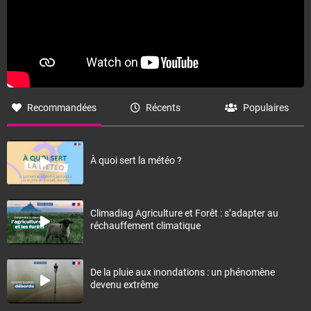
Recommandées
Récents
Populaires
À quoi sert la météo ?
Climadiag Agriculture et Forêt : s’adapter au
réchauffement climatique
De la pluie aux inondations : un phénomène
devenu extrême