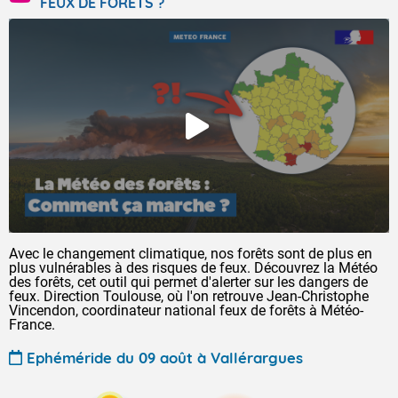
FEUX DE FORÊTS ?
Avec le changement climatique, nos forêts sont de plus en
plus vulnérables à des risques de feux. Découvrez la Météo
des forêts, cet outil qui permet d'alerter sur les dangers de
feux. Direction Toulouse, où l'on retrouve Jean-Christophe
Vincendon, coordinateur national feux de forêts à Météo-
France.
Ephéméride du 09 août à Vallérargues