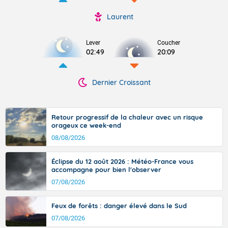
Laurent
Lever
Coucher
02:49
20:09
Dernier Croissant
Retour progressif de la chaleur avec un risque
orageux ce week-end
08/08/2026
Éclipse du 12 août 2026 : Météo-France vous
accompagne pour bien l'observer
07/08/2026
Feux de forêts : danger élevé dans le Sud
07/08/2026