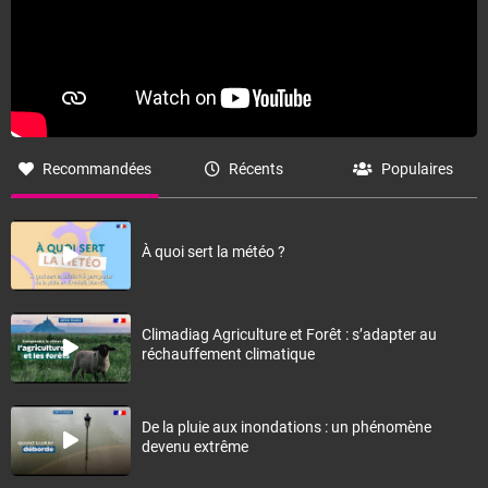
Recommandées
Récents
Populaires
À quoi sert la météo ?
Climadiag Agriculture et Forêt : s’adapter au
réchauffement climatique
De la pluie aux inondations : un phénomène
devenu extrême