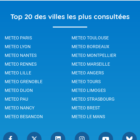
Top 20 des villes les plus consultées
METEO PARIS
METEO TOULOUSE
METEO LYON
METEO BORDEAUX
METEO NANTES
METEO MONTPELLIER
METEO RENNES
METEO MARSEILLE
METEO LILLE
METEO ANGERS
METEO GRENOBLE
METEO TOURS
METEO DIJON
METEO LIMOGES
METEO PAU
METEO STRASBOURG
METEO NANCY
METEO BREST
METEO BESANCON
METEO LE MANS