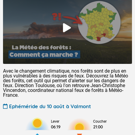
Avec le changement climatique, nos forêts sont de plus en
plus vulnérables à des risques de feux. Découvrez la Météo
des forêts, cet outil qui permet d'alerter sur les dangers de
feux. Direction Toulouse, où l'on retrouve Jean-Christophe
Vincendon, coordinateur national feux de forêts à Météo-
France.
Ephéméride du 10 août à Valmont
Lever
Coucher
06:19
21:00