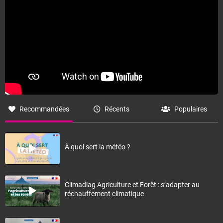
Recommandées
Récents
Populaires
À quoi sert la météo ?
Climadiag Agriculture et Forêt : s’adapter au
réchauffement climatique