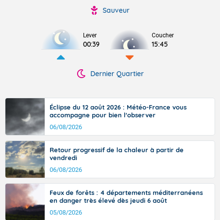
Sauveur
Lever
Coucher
00:39
15:45
Dernier Quartier
Éclipse du 12 août 2026 : Météo-France vous
accompagne pour bien l'observer
06/08/2026
Retour progressif de la chaleur à partir de
vendredi
06/08/2026
Feux de forêts : 4 départements méditerranéens
en danger très élevé dès jeudi 6 août
05/08/2026