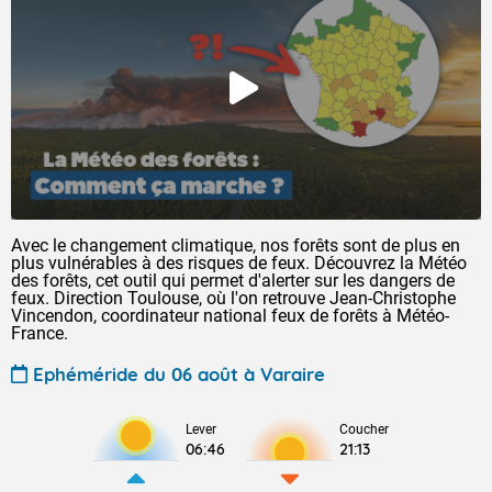
Avec le changement climatique, nos forêts sont de plus en
plus vulnérables à des risques de feux. Découvrez la Météo
des forêts, cet outil qui permet d'alerter sur les dangers de
feux. Direction Toulouse, où l'on retrouve Jean-Christophe
Vincendon, coordinateur national feux de forêts à Météo-
France.
Ephéméride du 06 août à Varaire
Lever
Coucher
06:46
21:13