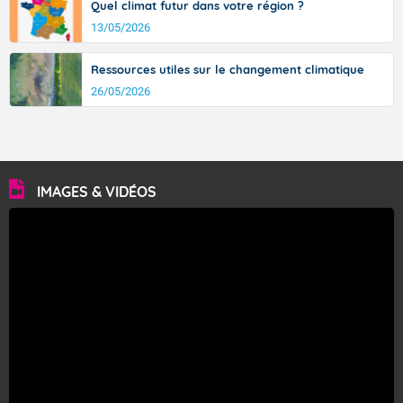
Quel climat futur dans votre région ?
13/05/2026
Ressources utiles sur le changement climatique
26/05/2026
IMAGES & VIDÉOS