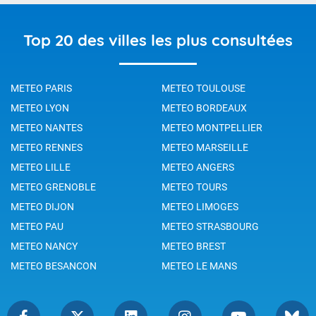
Top 20 des villes les plus consultées
METEO PARIS
METEO TOULOUSE
METEO LYON
METEO BORDEAUX
METEO NANTES
METEO MONTPELLIER
METEO RENNES
METEO MARSEILLE
METEO LILLE
METEO ANGERS
METEO GRENOBLE
METEO TOURS
METEO DIJON
METEO LIMOGES
METEO PAU
METEO STRASBOURG
METEO NANCY
METEO BREST
METEO BESANCON
METEO LE MANS