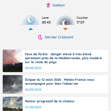
Gaétan
Lever
Coucher
00:45
17:07
Dernier Croissant
Feux de forêts : danger élevé à très élevé
persistant près de la Méditerranée, plus modéré
sur le reste du pays
06/08/2026
Éclipse du 12 août 2026 : Météo-France vous
accompagne pour bien l'observer
06/08/2026
Retour progressif de la chaleur
07/08/2026