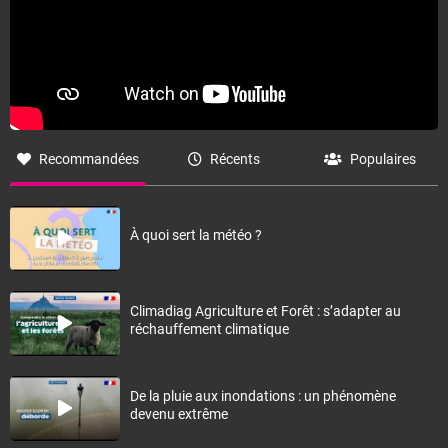
Recommandées
Récents
Populaires
À quoi sert la météo ?
Climadiag Agriculture et Forêt : s’adapter au
réchauffement climatique
De la pluie aux inondations : un phénomène
devenu extrême