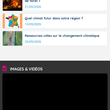
de forêt ?
21/05/2026
Quel climat futur dans votre région ?
13/05/2026
Ressources utiles sur le changement climatique
26/05/2026
IMAGES & VIDÉOS