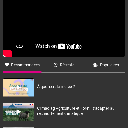
Recommandées
Récents
Populaires
À quoi sert la météo ?
Climadiag Agriculture et Forêt : s’adapter au
réchauffement climatique