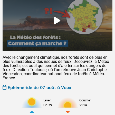
Avec le changement climatique, nos forêts sont de plus en
plus vulnérables à des risques de feux. Découvrez la Météo
des forêts, cet outil qui permet d'alerter sur les dangers de
feux. Direction Toulouse, où l'on retrouve Jean-Christophe
Vincendon, coordinateur national feux de forêts à Météo-
France.
Ephéméride du 07 août à Vaux
Lever
Coucher
06:39
21:14