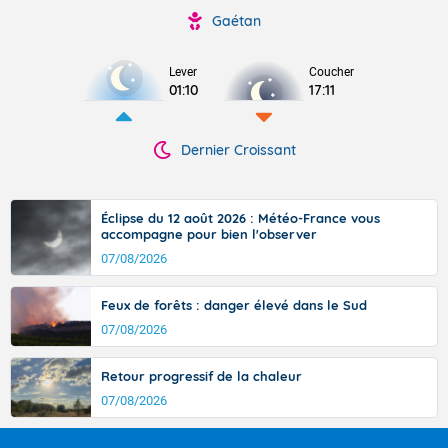
Gaétan
Lever
Coucher
01:10
17:11
Dernier Croissant
Éclipse du 12 août 2026 : Météo-France vous
accompagne pour bien l'observer
07/08/2026
Feux de forêts : danger élevé dans le Sud
07/08/2026
Retour progressif de la chaleur
07/08/2026