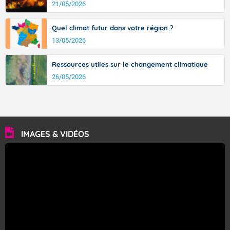
21/05/2026
Quel climat futur dans votre région ?
13/05/2026
Ressources utiles sur le changement climatique
26/05/2026
IMAGES & VIDÉOS