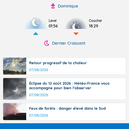
Dominique
Lever
Coucher
01:56
18:29
Dernier Croissant
Retour progressif de la chaleur
07/08/2026
Éclipse du 12 août 2026 : Météo-France vous
accompagne pour bien l'observer
07/08/2026
Feux de forêts : danger élevé dans le Sud
07/08/2026