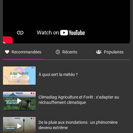
Recommandées
Récents
Populaires
À quoi sert la météo ?
Climadiag Agriculture et Forêt : s’adapter au
réchauffement climatique
De la pluie aux inondations : un phénomène
devenu extrême