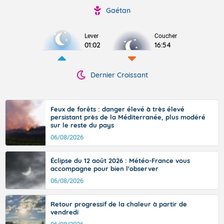
Gaétan
Lever
Coucher
01:02
16:54
Dernier Croissant
Feux de forêts : danger élevé à très élevé
persistant près de la Méditerranée, plus modéré
sur le reste du pays
06/08/2026
Éclipse du 12 août 2026 : Météo-France vous
accompagne pour bien l'observer
06/08/2026
Retour progressif de la chaleur à partir de
vendredi