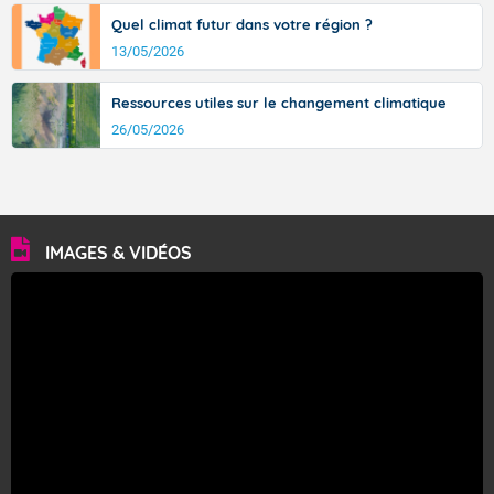
Quel climat futur dans votre région ?
13/05/2026
Ressources utiles sur le changement climatique
26/05/2026
IMAGES & VIDÉOS