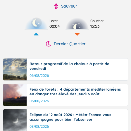
Sauveur
Lever
Coucher
00:04
15:53
Dernier Quartier
Retour progressif de la chaleur à partir de
vendredi
06/08/2026
Feux de forêts : 4 départements méditerranéens
en danger très élevé dès jeudi 6 août
05/08/2026
Éclipse du 12 août 2026 : Météo-France vous
accompagne pour bien l'observer
03/08/2026