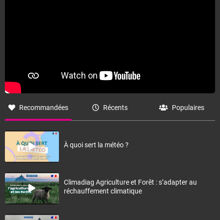
Recommandées
Récents
Populaires
À quoi sert la météo ?
Climadiag Agriculture et Forêt : s’adapter au
réchauffement climatique