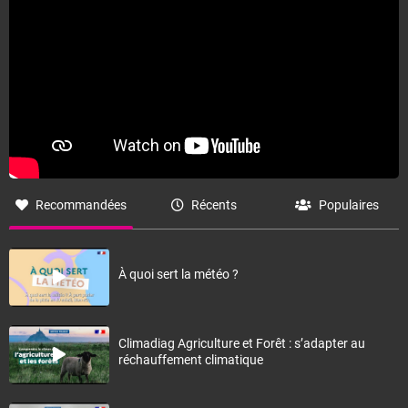
Recommandées
Récents
Populaires
À quoi sert la météo ?
Climadiag Agriculture et Forêt : s’adapter au
réchauffement climatique