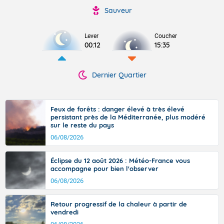
Sauveur
Lever
Coucher
00:12
15:35
Dernier Quartier
Feux de forêts : danger élevé à très élevé
persistant près de la Méditerranée, plus modéré
sur le reste du pays
06/08/2026
Éclipse du 12 août 2026 : Météo-France vous
accompagne pour bien l'observer
06/08/2026
Retour progressif de la chaleur à partir de
vendredi