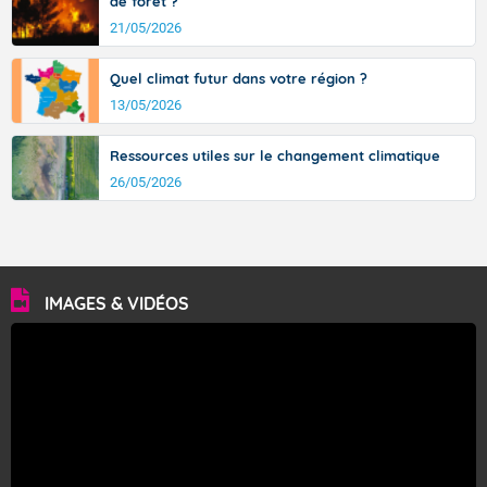
de forêt ?
21/05/2026
Quel climat futur dans votre région ?
13/05/2026
Ressources utiles sur le changement climatique
26/05/2026
IMAGES & VIDÉOS