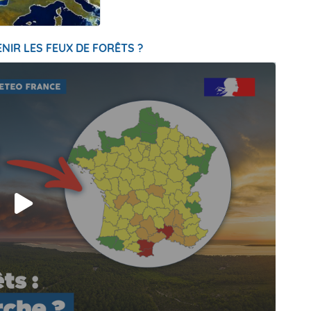
NIR LES FEUX DE FORÊTS ?