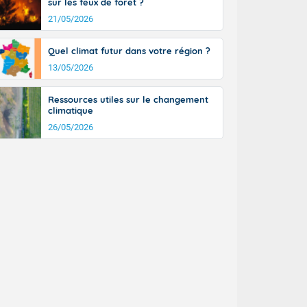
sur les feux de forêt ?
21/05/2026
Quel climat futur dans votre région ?
13/05/2026
Ressources utiles sur le changement
climatique
26/05/2026