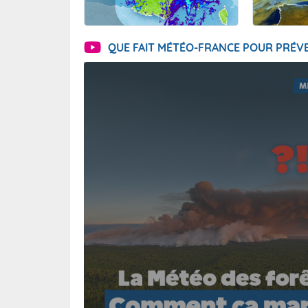
QUE FAIT MÉTÉO-FRANCE POUR PRÉVE