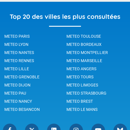
Top 20 des villes les plus consultées
METEO PARIS
METEO TOULOUSE
METEO LYON
METEO BORDEAUX
METEO NANTES
METEO MONTPELLIER
METEO RENNES
METEO MARSEILLE
METEO LILLE
METEO ANGERS
METEO GRENOBLE
METEO TOURS
METEO DIJON
METEO LIMOGES
METEO PAU
METEO STRASBOURG
METEO NANCY
METEO BREST
METEO BESANCON
METEO LE MANS