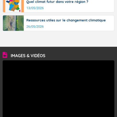
Quel climat futur dans votre région ?
13/05/2026
Ressources utiles sur le changement climatique
26/05/2026
IMAGES & VIDÉOS