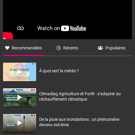
Recommandées
Récents
Populaires
À quoi sert la météo ?
Climadiag Agriculture et Forêt : s’adapter au
réchauffement climatique
De la pluie aux inondations : un phénomène
devenu extrême