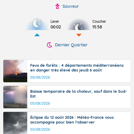
Sauveur
Lever
Coucher
00:02
15:58
Dernier Quartier
Feux de forêts : 4 départements méditerranéens
en danger très élevé dès jeudi 6 août
05/08/2026
Baisse temporaire de la chaleur, sauf dans le Sud-
Est
05/08/2026
Éclipse du 12 août 2026 : Météo-France vous
accompagne pour bien l'observer
03/08/2026