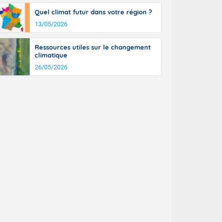
Quel climat futur dans votre région ?
13/05/2026
Ressources utiles sur le changement
climatique
26/05/2026