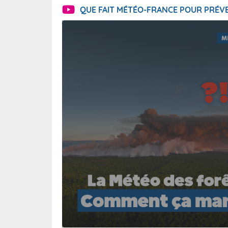
QUE FAIT MÉTÉO-FRANCE POUR PRÉVE