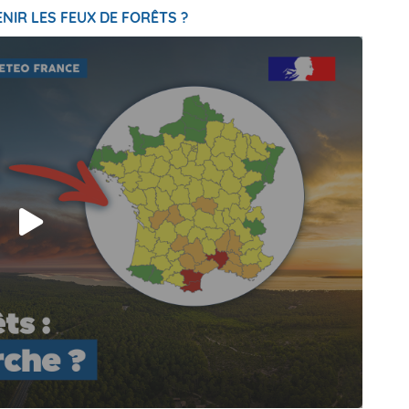
NIR LES FEUX DE FORÊTS ?