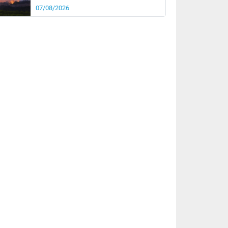
07/08/2026