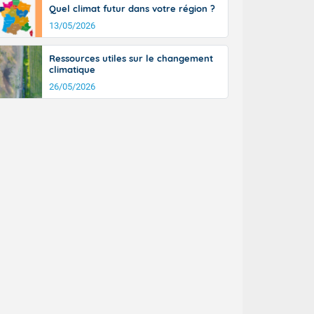
Quel climat futur dans votre région ?
13/05/2026
Ressources utiles sur le changement
climatique
26/05/2026