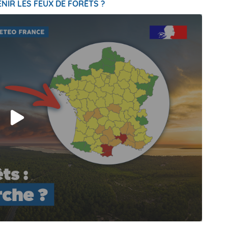
NIR LES FEUX DE FORÊTS ?