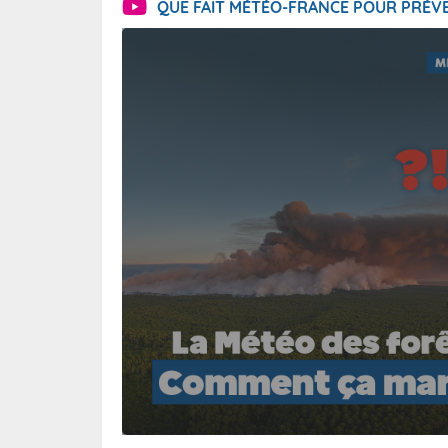
QUE FAIT MÉTÉO-FRANCE POUR PRÉVE