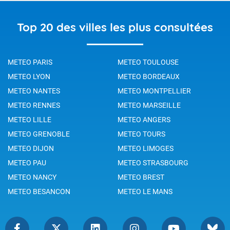
Top 20 des villes les plus consultées
METEO PARIS
METEO TOULOUSE
METEO LYON
METEO BORDEAUX
METEO NANTES
METEO MONTPELLIER
METEO RENNES
METEO MARSEILLE
METEO LILLE
METEO ANGERS
METEO GRENOBLE
METEO TOURS
METEO DIJON
METEO LIMOGES
METEO PAU
METEO STRASBOURG
METEO NANCY
METEO BREST
METEO BESANCON
METEO LE MANS