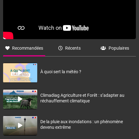
Recommandées
Récents
Populaires
À quoi sert la météo ?
Climadiag Agriculture et Forêt : s’adapter au
réchauffement climatique
De la pluie aux inondations : un phénomène
devenu extrême