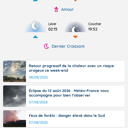
Amour
Lever
Coucher
02:15
19:52
Dernier Croissant
Retour progressif de la chaleur avec un risque
orageux ce week-end
08/08/2026
Éclipse du 12 août 2026 : Météo-France vous
accompagne pour bien l'observer
07/08/2026
Feux de forêts : danger élevé dans le Sud
07/08/2026