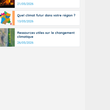
21/05/2026
Quel climat futur dans votre région ?
13/05/2026
Ressources utiles sur le changement
climatique
26/05/2026