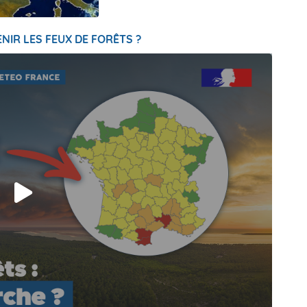
NIR LES FEUX DE FORÊTS ?