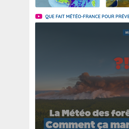
QUE FAIT MÉTÉO-FRANCE POUR PRÉVE