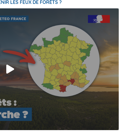
NIR LES FEUX DE FORÊTS ?