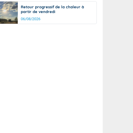
Retour progressif de la chaleur à
partir de vendredi
06/08/2026