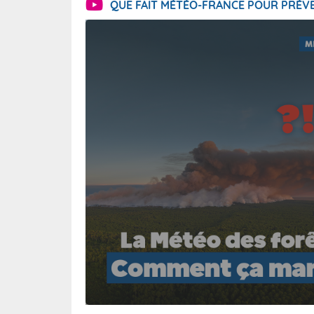
QUE FAIT MÉTÉO-FRANCE POUR PRÉVE