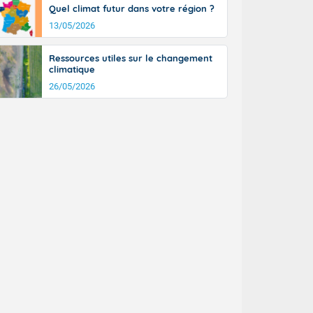
Quel climat futur dans votre région ?
13/05/2026
Ressources utiles sur le changement
climatique
26/05/2026