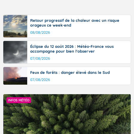
Retour progressif de la chaleur avec un risque
orageux ce week-end
08/08/2026
Éclipse du 12 août 2026 : Météo-France vous
accompagne pour bien l'observer
07/08/2026
Feux de forêts : danger élevé dans le Sud
07/08/2026
INFOS MÉTÉO