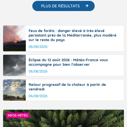
PLUS DE RÉSULTATS
Feux de forêts : danger élevé à très élevé
persistant près de la Méditerranée, plus modéré
sur le reste du pays
06/08/2026
Éclipse du 12 août 2026 : Météo-France vous
accompagne pour bien l'observer
06/08/2026
Retour progressif de la chaleur à partir de
vendredi
06/08/2026
INFOS MÉTÉO