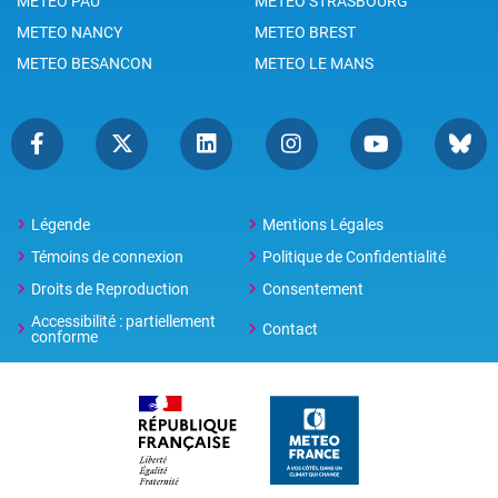
METEO PAU
METEO STRASBOURG
METEO NANCY
METEO BREST
METEO BESANCON
METEO LE MANS
Légende
Mentions Légales
Témoins de connexion
Politique de Confidentialité
Droits de Reproduction
Consentement
Accessibilité : partiellement
Contact
conforme