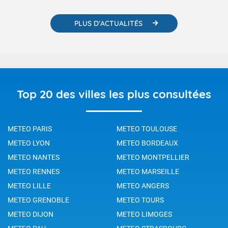
PLUS D'ACTUALITÉS
Top 20 des villes les plus consultées
METEO PARIS
METEO TOULOUSE
METEO LYON
METEO BORDEAUX
METEO NANTES
METEO MONTPELLIER
METEO RENNES
METEO MARSEILLE
METEO LILLE
METEO ANGERS
METEO GRENOBLE
METEO TOURS
METEO DIJON
METEO LIMOGES