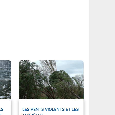
LS
LES VENTS VIOLENTS ET LES