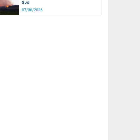
Sud
07/08/2026