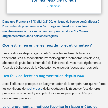
sur les feux de forêt ?
21/05/2026
Dans une France à +4 °C d'ici à 2100, le risque de feu se généralisera à
l’ensemble du pays avec une forte aggravation dans la région
méditerranéenne. La saison des feux pourrait durer 1 à 2 mois
supplémentaires dans certaines régions.
Quel est le lien entre les feux de forêt et la météo ?
Les conditions de propagation et d’intensité des feux de forêt sont
fortement liées aux conditions météorologiques : températures élevées,
absence de pluie, faible humidité de l’air, force du vent mais également à
l’état de sécheresse de la végétation ou encore à l’occupation des sols.
Des feux de forêt en augmentation depuis 1960
Sous l’influence principale de l’augmentation de la température, qui renforce
les conditions de
sécheresse
de la végétation, le risque de feux de forêt
progresse vers le nord, y compris dans des régions pas ou très peu
concernées jusqu’ici.
Le changement climatique favorise le risque météo de