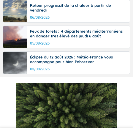
Retour progressif de la chaleur à partir de
vendredi
06/08/2026
Feux de forêts : 4 départements méditerranéens
en danger très élevé dès jeudi 6 août
05/08/2026
Éclipse du 12 août 2026 : Météo-France vous
accompagne pour bien l'observer
03/08/2026