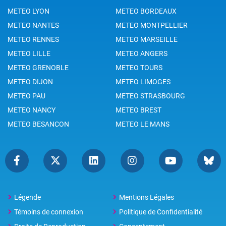
METEO LYON
METEO BORDEAUX
METEO NANTES
METEO MONTPELLIER
METEO RENNES
METEO MARSEILLE
METEO LILLE
METEO ANGERS
METEO GRENOBLE
METEO TOURS
METEO DIJON
METEO LIMOGES
METEO PAU
METEO STRASBOURG
METEO NANCY
METEO BREST
METEO BESANCON
METEO LE MANS
Légende
Mentions Légales
Témoins de connexion
Politique de Confidentialité