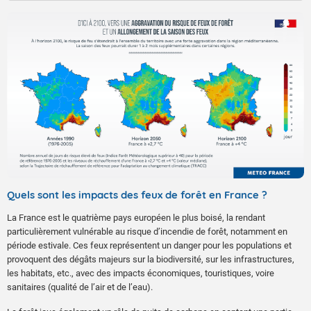
Quels sont les impacts des feux de forêt en France ?
La France est le quatrième pays européen le plus boisé, la rendant
particulièrement vulnérable au risque d’incendie de forêt, notamment en
période estivale. Ces feux représentent un danger pour les populations et
provoquent des dégâts majeurs sur la biodiversité, sur les infrastructures,
les habitats, etc., avec des impacts économiques, touristiques, voire
sanitaires (qualité de l’air et de l’eau).