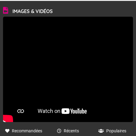
IMAGES & VIDÉOS
Recommandées
Récents
Populaires