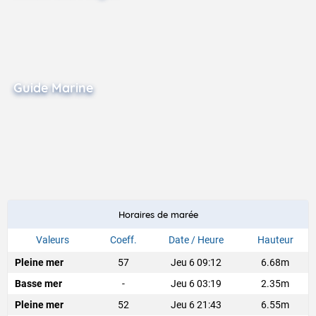
Guide Marine
Horaires de marée
Valeurs
Coeff.
Date / Heure
Hauteur
Pleine mer
57
Jeu 6 09:12
6.68m
Basse mer
-
Jeu 6 03:19
2.35m
Pleine mer
52
Jeu 6 21:43
6.55m