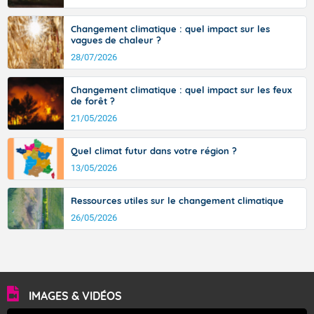
Changement climatique : quel impact sur les
vagues de chaleur ?
28/07/2026
Changement climatique : quel impact sur les feux
de forêt ?
21/05/2026
Quel climat futur dans votre région ?
13/05/2026
Ressources utiles sur le changement climatique
26/05/2026
IMAGES & VIDÉOS