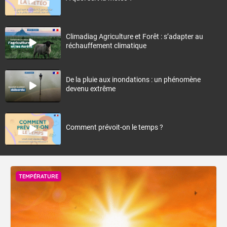
Climadiag Agriculture et Forêt : s’adapter au
réchauffement climatique
De la pluie aux inondations : un phénomène
devenu extrême
Comment prévoit-on le temps ?
TEMPÉRATURE