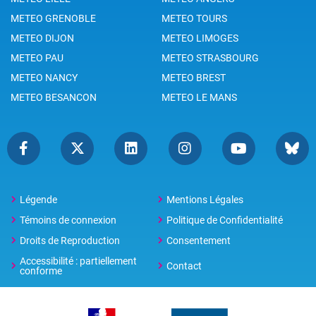
METEO GRENOBLE
METEO TOURS
METEO DIJON
METEO LIMOGES
METEO PAU
METEO STRASBOURG
METEO NANCY
METEO BREST
METEO BESANCON
METEO LE MANS
Légende
Mentions Légales
Témoins de connexion
Politique de Confidentialité
Droits de Reproduction
Consentement
Accessibilité : partiellement
Contact
conforme