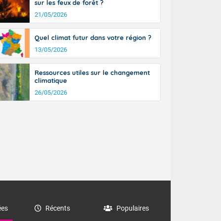
sur les feux de forêt ?
21/05/2026
Quel climat futur dans votre région ?
13/05/2026
Ressources utiles sur le changement
climatique
26/05/2026
es
Récents
Populaires