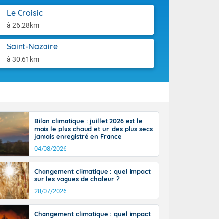
Le Croisic
à 26.28km
Saint-Nazaire
à 30.61km
Bilan climatique : juillet 2026 est le
mois le plus chaud et un des plus secs
jamais enregistré en France
04/08/2026
Changement climatique : quel impact
sur les vagues de chaleur ?
28/07/2026
Changement climatique : quel impact