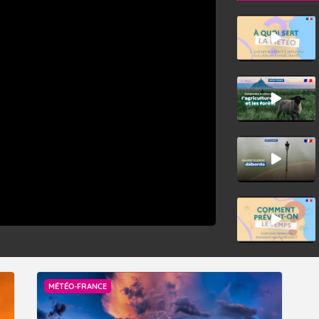
MÉTÉO-FRANCE