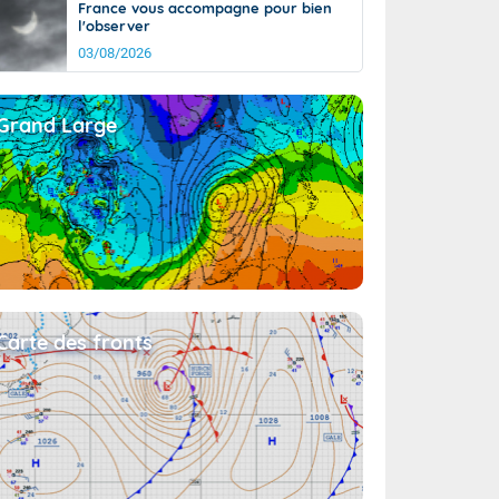
France vous accompagne pour bien
l'observer
03/08/2026
Grand Large
Carte des fronts