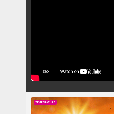
TEMPÉRATURE