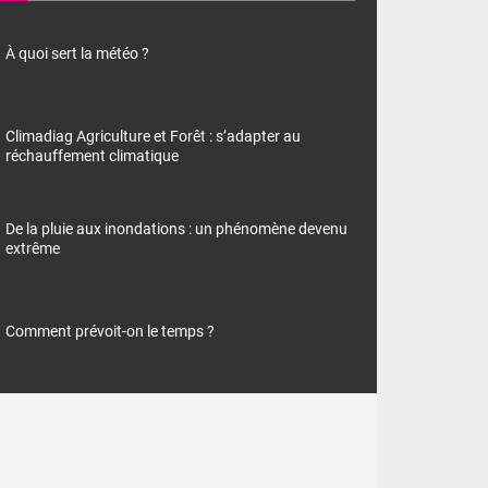
À quoi sert la météo ?
Climadiag Agriculture et Forêt : s’adapter au
réchauffement climatique
De la pluie aux inondations : un phénomène devenu
extrême
Comment prévoit-on le temps ?