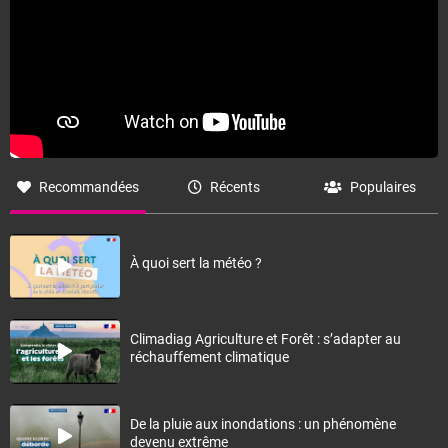
Recommandées
Récents
Populaires
À quoi sert la météo ?
Climadiag Agriculture et Forêt : s’adapter au
réchauffement climatique
De la pluie aux inondations : un phénomène
devenu extrême