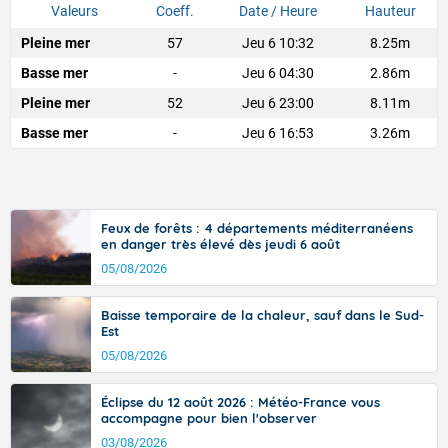
Valeurs
Coeff.
Date / Heure
Hauteur
Pleine mer
57
Jeu 6 10:32
8.25m
Basse mer
-
Jeu 6 04:30
2.86m
Pleine mer
52
Jeu 6 23:00
8.11m
Basse mer
-
Jeu 6 16:53
3.26m
Feux de forêts : 4 départements méditerranéens
en danger très élevé dès jeudi 6 août
05/08/2026
Baisse temporaire de la chaleur, sauf dans le Sud-
Est
05/08/2026
Éclipse du 12 août 2026 : Météo-France vous
accompagne pour bien l'observer
03/08/2026