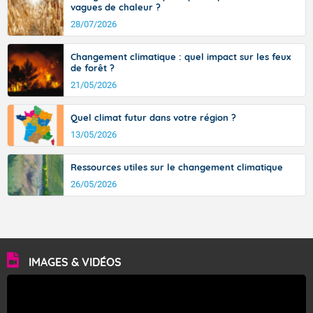
vagues de chaleur ?
28/07/2026
Changement climatique : quel impact sur les feux
de forêt ?
21/05/2026
Quel climat futur dans votre région ?
13/05/2026
Ressources utiles sur le changement climatique
26/05/2026
IMAGES & VIDÉOS