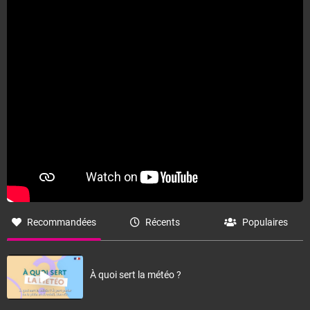
Recommandées
Récents
Populaires
À quoi sert la météo ?