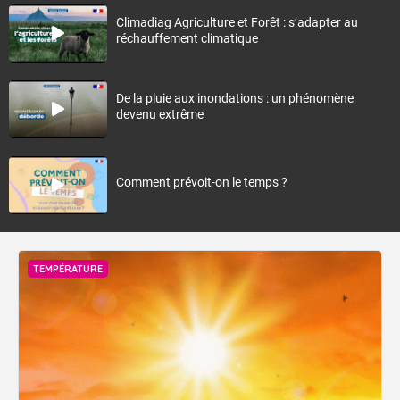
Climadiag Agriculture et Forêt : s’adapter au
réchauffement climatique
De la pluie aux inondations : un phénomène
devenu extrême
Comment prévoit-on le temps ?
TEMPÉRATURE