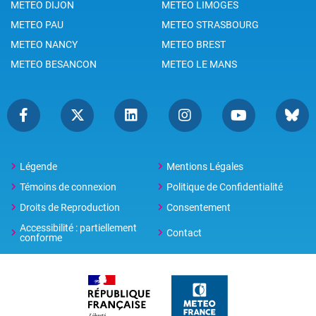
METEO DIJON
METEO LIMOGES
METEO PAU
METEO STRASBOURG
METEO NANCY
METEO BREST
METEO BESANCON
METEO LE MANS
Légende
Mentions Légales
Témoins de connexion
Politique de Confidentialité
Droits de Reproduction
Consentement
Accessibilité : partiellement
Contact
conforme