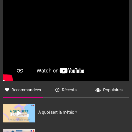
Recommandées
Récents
Populaires
À quoi sert la météo ?