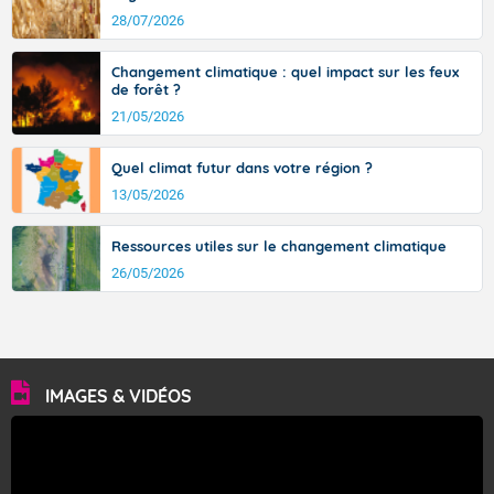
28/07/2026
Changement climatique : quel impact sur les feux
de forêt ?
21/05/2026
Quel climat futur dans votre région ?
13/05/2026
Ressources utiles sur le changement climatique
26/05/2026
IMAGES & VIDÉOS