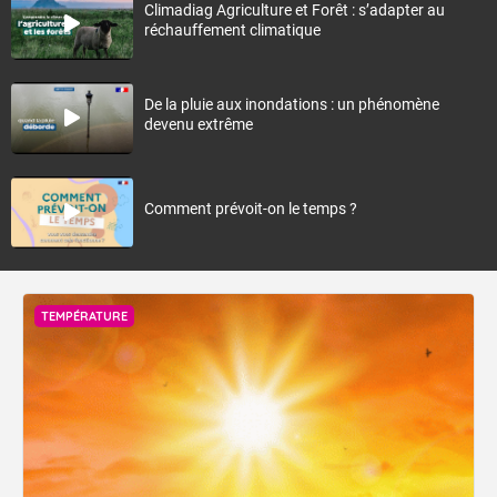
Climadiag Agriculture et Forêt : s’adapter au
réchauffement climatique
De la pluie aux inondations : un phénomène
devenu extrême
Comment prévoit-on le temps ?
TEMPÉRATURE