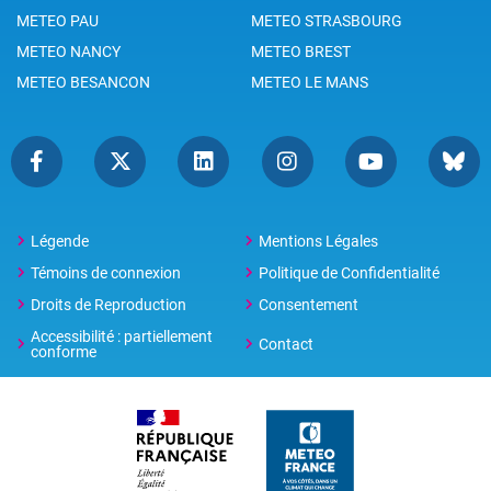
METEO PAU
METEO STRASBOURG
METEO NANCY
METEO BREST
METEO BESANCON
METEO LE MANS
Légende
Mentions Légales
Témoins de connexion
Politique de Confidentialité
Droits de Reproduction
Consentement
Accessibilité : partiellement
Contact
conforme