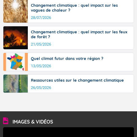
Changement climatique : quel impact sur les
vagues de chaleur ?
28/07/2026
Changement climatique : quel impact sur les feux
de forêt ?
21/05/2026
Quel climat futur dans votre région ?
13/05/2026
Ressources utiles sur le changement climatique
26/05/2026
IMAGES & VIDÉOS