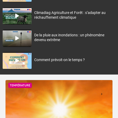
Climadiag Agriculture et Forêt : s’adapter au
réchauffement climatique
De la pluie aux inondations : un phénomène
devenu extrême
Comment prévoit-on le temps ?
TEMPÉRATURE