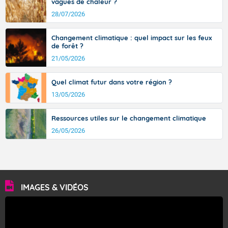
vagues de chaleur ?
28/07/2026
Changement climatique : quel impact sur les feux
de forêt ?
21/05/2026
Quel climat futur dans votre région ?
13/05/2026
Ressources utiles sur le changement climatique
26/05/2026
IMAGES & VIDÉOS