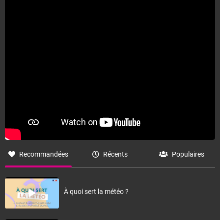
Recommandées
Récents
Populaires
À quoi sert la météo ?