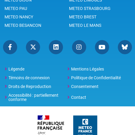
METEO PAU
METEO STRASBOURG
METEO NANCY
METEO BREST
METEO BESANCON
METEO LE MANS
Légende
Mentions Légales
Témoins de connexion
Politique de Confidentialité
Droits de Reproduction
Consentement
Accessibilité : partiellement
Contact
conforme