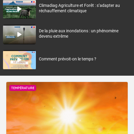
Climadiag Agriculture et Forêt : s’adapter au
réchauffement climatique
De la pluie aux inondations : un phénomène
devenu extrême
Comment prévoit-on le temps ?
TEMPÉRATURE