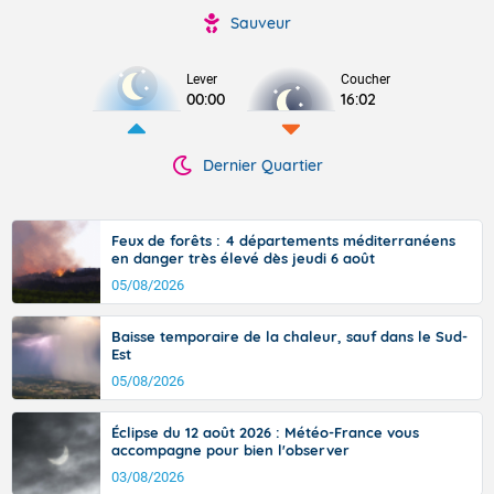
Sauveur
Lever
Coucher
00:00
16:02
Dernier Quartier
Feux de forêts : 4 départements méditerranéens
en danger très élevé dès jeudi 6 août
05/08/2026
Baisse temporaire de la chaleur, sauf dans le Sud-
Est
05/08/2026
Éclipse du 12 août 2026 : Météo-France vous
accompagne pour bien l'observer
03/08/2026