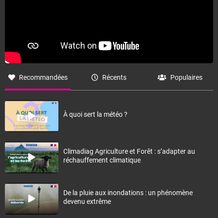
Recommandées
Récents
Populaires
À quoi sert la météo ?
Climadiag Agriculture et Forêt : s’adapter au
réchauffement climatique
De la pluie aux inondations : un phénomène
devenu extrême