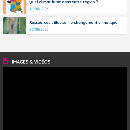
Quel climat futur dans votre région ?
13/05/2026
Ressources utiles sur le changement climatique
26/05/2026
IMAGES & VIDÉOS