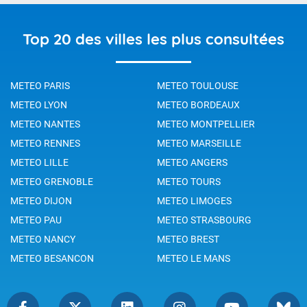
Top 20 des villes les plus consultées
METEO PARIS
METEO TOULOUSE
METEO LYON
METEO BORDEAUX
METEO NANTES
METEO MONTPELLIER
METEO RENNES
METEO MARSEILLE
METEO LILLE
METEO ANGERS
METEO GRENOBLE
METEO TOURS
METEO DIJON
METEO LIMOGES
METEO PAU
METEO STRASBOURG
METEO NANCY
METEO BREST
METEO BESANCON
METEO LE MANS