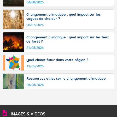
d’où provient ce vent.
04/08/2026
Changement climatique : quel impact sur les
vagues de chaleur ?
28/07/2026
Changement climatique : quel impact sur les feux
de forêt ?
21/05/2026
Quel climat futur dans votre région ?
13/05/2026
Ressources utiles sur le changement climatique
26/05/2026
IMAGES & VIDÉOS