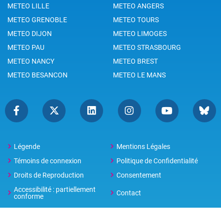
METEO LILLE
METEO ANGERS
METEO GRENOBLE
METEO TOURS
METEO DIJON
METEO LIMOGES
METEO PAU
METEO STRASBOURG
METEO NANCY
METEO BREST
METEO BESANCON
METEO LE MANS
Légende
Mentions Légales
Témoins de connexion
Politique de Confidentialité
Droits de Reproduction
Consentement
Accessibilité : partiellement
Contact
conforme