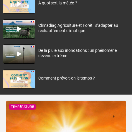
À quoi sert la météo ?
Climadiag Agriculture et Forêt : s’adapter au
réchauffement climatique
De la pluie aux inondations : un phénomène
devenu extrême
Comment prévoit-on le temps ?
TEMPÉRATURE