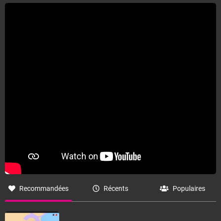
Recommandées
Récents
Populaires