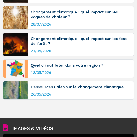
Changement climatique : quel impact sur les
vagues de chaleur ?
28/07/2026
Changement climatique : quel impact sur les feux
de forêt ?
21/05/2026
Quel climat futur dans votre région ?
13/05/2026
Ressources utiles sur le changement climatique
26/05/2026
IMAGES & VIDÉOS