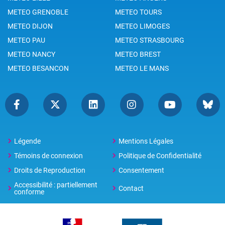
METEO GRENOBLE
METEO TOURS
METEO DIJON
METEO LIMOGES
METEO PAU
METEO STRASBOURG
METEO NANCY
METEO BREST
METEO BESANCON
METEO LE MANS
Légende
Mentions Légales
Témoins de connexion
Politique de Confidentialité
Droits de Reproduction
Consentement
Accessibilité : partiellement
Contact
conforme