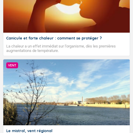
Canicule et forte chaleur : comment se protéger ?
La chaleur a un effet immédiat sur l’organisme, dès les premières
augmentations de température.
VENT
Le mistral, vent régional