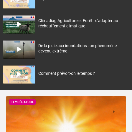
Climadiag Agriculture et Forêt : s’adapter au
réchauffement climatique
De la pluie aux inondations : un phénomène
devenu extrême
Comment prévoit-on le temps ?
TEMPÉRATURE