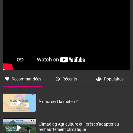
Recommandées
Récents
Populaires
À quoi sert la météo ?
Climadiag Agriculture et Forêt : s’adapter au
réchauffement climatique