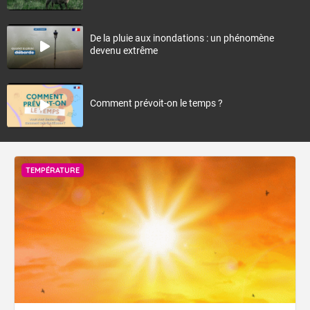
De la pluie aux inondations : un phénomène
devenu extrême
Comment prévoit-on le temps ?
TEMPÉRATURE