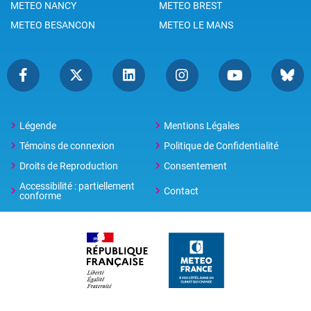
METEO NANCY
METEO BREST
METEO BESANCON
METEO LE MANS
Légende
Mentions Légales
Témoins de connexion
Politique de Confidentialité
Droits de Reproduction
Consentement
Accessibilité : partiellement
Contact
conforme