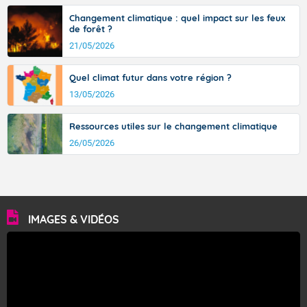
Changement climatique : quel impact sur les feux
de forêt ?
21/05/2026
Quel climat futur dans votre région ?
13/05/2026
Ressources utiles sur le changement climatique
26/05/2026
IMAGES & VIDÉOS