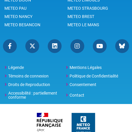
METEO PAU
METEO STRASBOURG
METEO NANCY
METEO BREST
METEO BESANCON
METEO LE MANS
Légende
Mentions Légales
Témoins de connexion
Politique de Confidentialité
Droits de Reproduction
Consentement
Accessibilité : partiellement
Contact
conforme