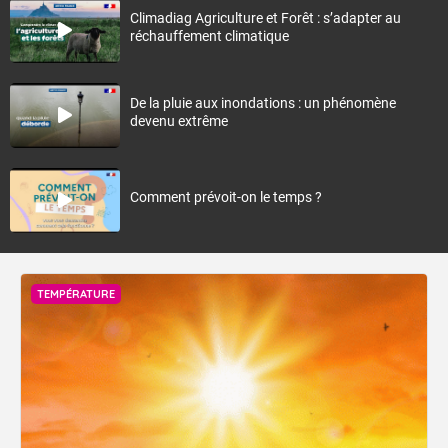
Climadiag Agriculture et Forêt : s’adapter au
réchauffement climatique
De la pluie aux inondations : un phénomène
devenu extrême
Comment prévoit-on le temps ?
TEMPÉRATURE