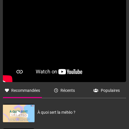
Recommandées
Récents
Populaires
À quoi sert la météo ?