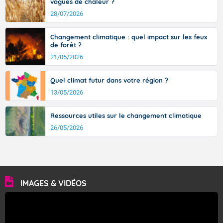
vagues de chaleur ?
28/07/2026
Changement climatique : quel impact sur les feux
de forêt ?
21/05/2026
Quel climat futur dans votre région ?
13/05/2026
Ressources utiles sur le changement climatique
26/05/2026
IMAGES & VIDÉOS