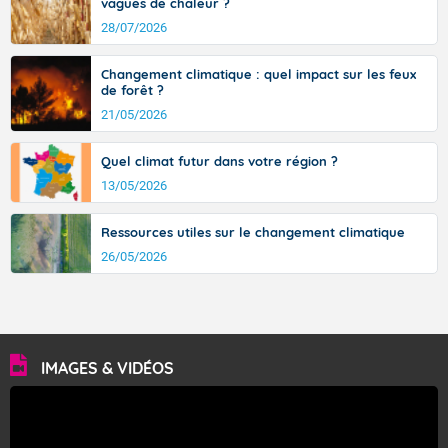
vagues de chaleur ?
28/07/2026
Changement climatique : quel impact sur les feux
de forêt ?
21/05/2026
Quel climat futur dans votre région ?
13/05/2026
Ressources utiles sur le changement climatique
26/05/2026
IMAGES & VIDÉOS