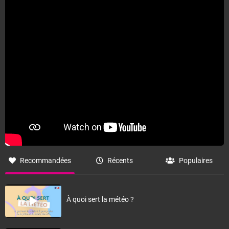
Recommandées
Récents
Populaires
À quoi sert la météo ?