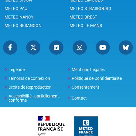
METEO PAU
METEO STRASBOURG
METEO NANCY
METEO BREST
METEO BESANCON
METEO LE MANS
Légende
Mentions Légales
Témoins de connexion
Politique de Confidentialité
Droits de Reproduction
Consentement
Accessibilité : partiellement
Contact
conforme