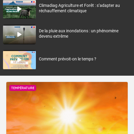
Climadiag Agriculture et Forêt : s’adapter au
réchauffement climatique
De la pluie aux inondations : un phénomène
devenu extrême
Comment prévoit-on le temps ?
TEMPÉRATURE