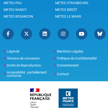
METEO PAU
METEO STRASBOURG
METEO NANCY
METEO BREST
METEO BESANCON
METEO LE MANS
Légende
Mentions Légales
Témoins de connexion
Politique de Confidentialité
Droits de Reproduction
Consentement
Accessibilité : partiellement
Contact
conforme