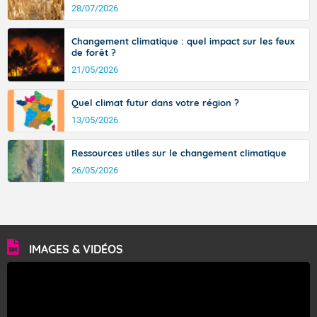
28/07/2026
Changement climatique : quel impact sur les feux
de forêt ?
21/05/2026
Quel climat futur dans votre région ?
13/05/2026
Ressources utiles sur le changement climatique
26/05/2026
IMAGES & VIDÉOS