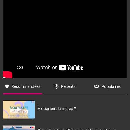
Recommandées
Récents
Populaires
À quoi sert la météo ?