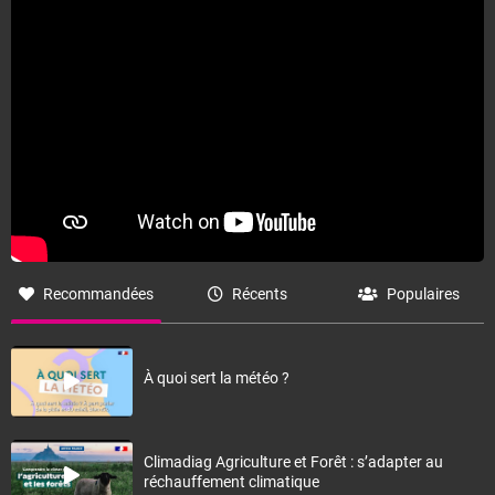
Recommandées
Récents
Populaires
À quoi sert la météo ?
Climadiag Agriculture et Forêt : s’adapter au
réchauffement climatique