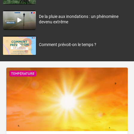
De la pluie aux inondations : un phénomène
devenu extrême
Comment prévoit-on le temps ?
TEMPÉRATURE