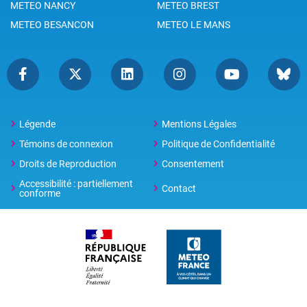
METEO NANCY
METEO BREST
METEO BESANCON
METEO LE MANS
Légende
Mentions Légales
Témoins de connexion
Politique de Confidentialité
Droits de Reproduction
Consentement
Accessibilité : partiellement
Contact
conforme