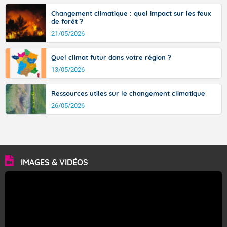
Changement climatique : quel impact sur les feux
de forêt ?
21/05/2026
Quel climat futur dans votre région ?
13/05/2026
Ressources utiles sur le changement climatique
26/05/2026
IMAGES & VIDÉOS