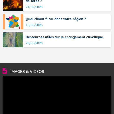
de forêt ?
21/05/2026
Quel climat futur dans votre région ?
13/05/2026
Ressources utiles sur le changement climatique
26/05/2026
IMAGES & VIDÉOS