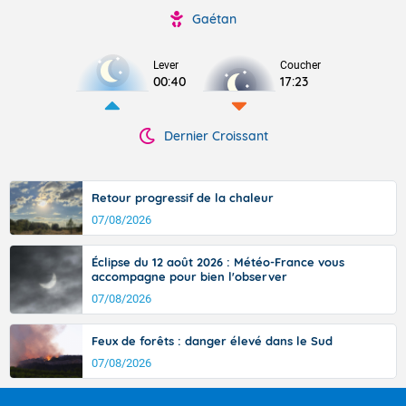
Gaétan
Lever
Coucher
00:40
17:23
Dernier Croissant
Retour progressif de la chaleur
07/08/2026
Éclipse du 12 août 2026 : Météo-France vous
accompagne pour bien l'observer
07/08/2026
Feux de forêts : danger élevé dans le Sud
07/08/2026