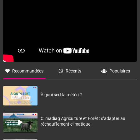
Recommandées
Récents
Populaires
À quoi sert la météo ?
Climadiag Agriculture et Forêt : s’adapter au
réchauffement climatique