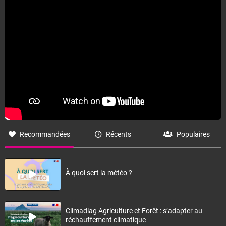
Recommandées
Récents
Populaires
À quoi sert la météo ?
Climadiag Agriculture et Forêt : s’adapter au
réchauffement climatique