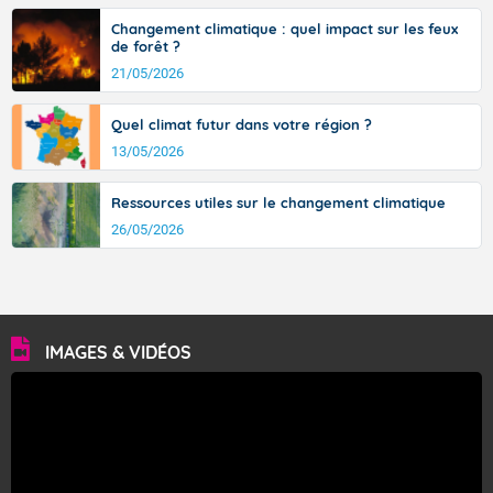
Changement climatique : quel impact sur les feux
de forêt ?
21/05/2026
Quel climat futur dans votre région ?
13/05/2026
Ressources utiles sur le changement climatique
26/05/2026
IMAGES & VIDÉOS