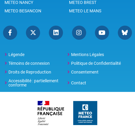
METEO NANCY
METEO BREST
METEO BESANCON
METEO LE MANS
Légende
Mentions Légales
Témoins de connexion
Politique de Confidentialité
Droits de Reproduction
Consentement
Accessibilité : partiellement
Contact
conforme