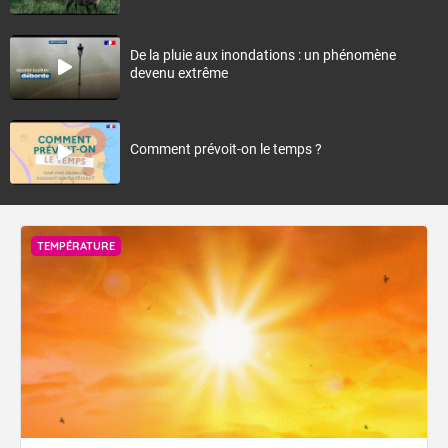
De la pluie aux inondations : un phénomène
devenu extrême
Comment prévoit-on le temps ?
TEMPÉRATURE