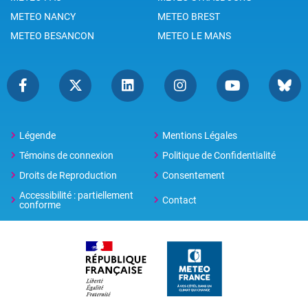
METEO NANCY
METEO BREST
METEO BESANCON
METEO LE MANS
Légende
Mentions Légales
Témoins de connexion
Politique de Confidentialité
Droits de Reproduction
Consentement
Accessibilité : partiellement
Contact
conforme