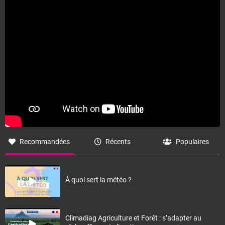
Recommandées
Récents
Populaires
À quoi sert la météo ?
Climadiag Agriculture et Forêt : s’adapter au