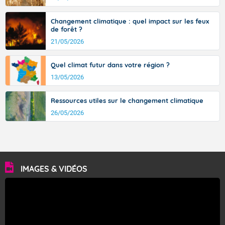
Changement climatique : quel impact sur les feux
de forêt ?
21/05/2026
Quel climat futur dans votre région ?
13/05/2026
Ressources utiles sur le changement climatique
26/05/2026
IMAGES & VIDÉOS