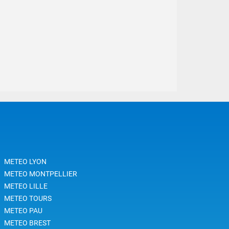
METEO LYON
METEO MONTPELLIER
METEO LILLE
METEO TOURS
METEO PAU
METEO BREST