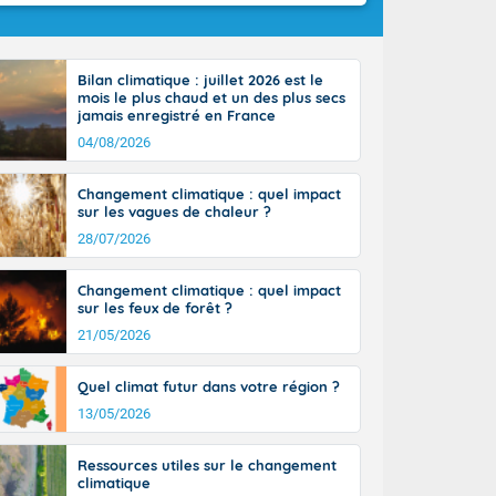
Bilan climatique : juillet 2026 est le
mois le plus chaud et un des plus secs
jamais enregistré en France
04/08/2026
Changement climatique : quel impact
sur les vagues de chaleur ?
28/07/2026
Changement climatique : quel impact
sur les feux de forêt ?
21/05/2026
Quel climat futur dans votre région ?
13/05/2026
Ressources utiles sur le changement
climatique