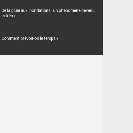
De la pluie aux inondations : un phénomène devenu
extrême
Comment prévoit-on le temps ?